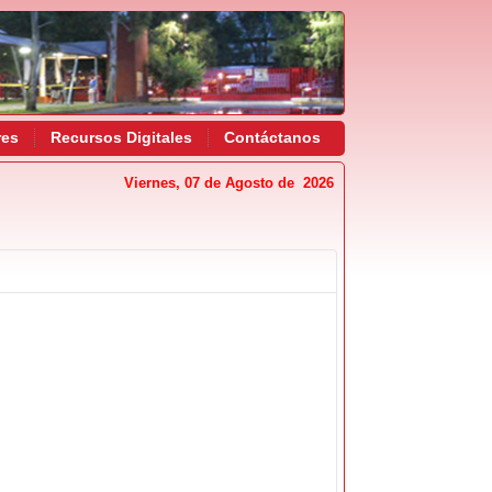
res
Recursos Digitales
Contáctanos
Viernes, 07 de Agosto de 2026